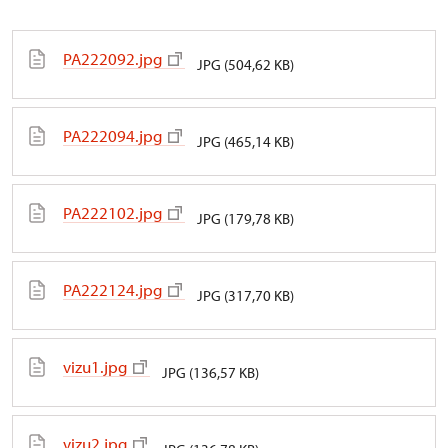
PA222092.jpg
JPG (504,62 KB)
PA222094.jpg
JPG (465,14 KB)
PA222102.jpg
JPG (179,78 KB)
PA222124.jpg
JPG (317,70 KB)
vizu1.jpg
JPG (136,57 KB)
vizu2.jpg