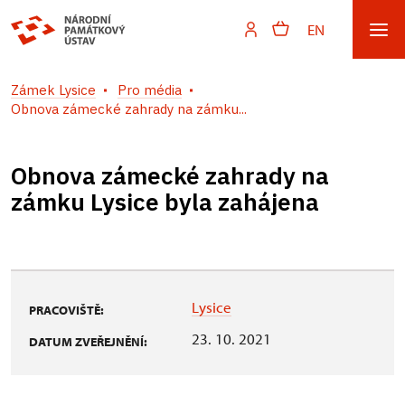
EN
Zámek Lysice
Pro média
Obnova zámecké zahrady na zámku...
Obnova zámecké zahrady na
zámku Lysice byla zahájena
Lysice
PRACOVIŠTĚ:
23. 10. 2021
DATUM ZVEŘEJNĚNÍ: