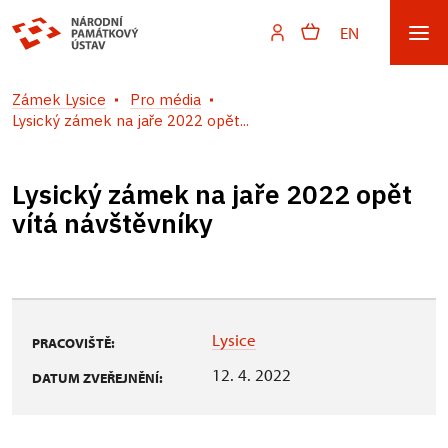
EN
Zámek Lysice
Pro média
Lysický zámek na jaře 2022 opět...
Lysický zámek na jaře 2022 opět
vítá návštěvníky
Lysice
PRACOVIŠTĚ:
12. 4. 2022
DATUM ZVEŘEJNĚNÍ: