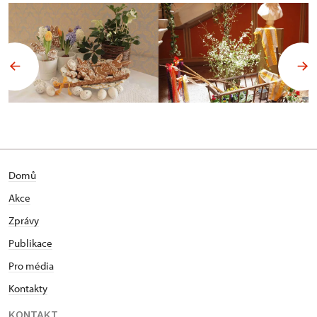
Domů
Akce
Zprávy
Publikace
Pro média
Kontakty
KONTAKT