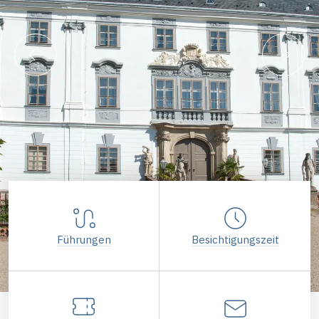
Führungen
Besichtigungszeit