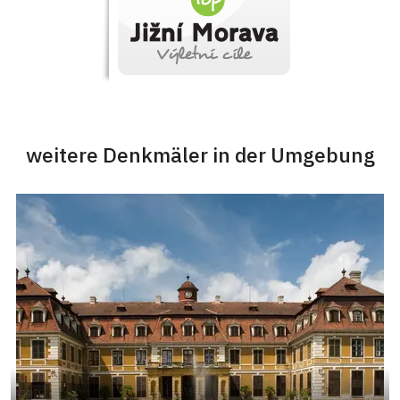
weitere Denkmäler in der Umgebung