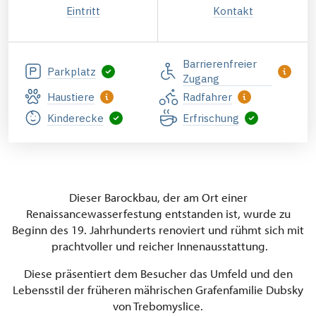
Eintritt
Kontakt
Barrierenfreier
Parkplatz
Zugang
Haustiere
Radfahrer
Kinderecke
Erfrischung
Dieser Barockbau, der am Ort einer
Renaissancewasserfestung entstanden ist, wurde zu
Beginn des 19. Jahrhunderts renoviert und rühmt sich mit
prachtvoller und reicher Innenausstattung.
Diese präsentiert dem Besucher das Umfeld und den
Lebensstil der früheren mährischen Grafenfamilie Dubsky
von Trebomyslice.