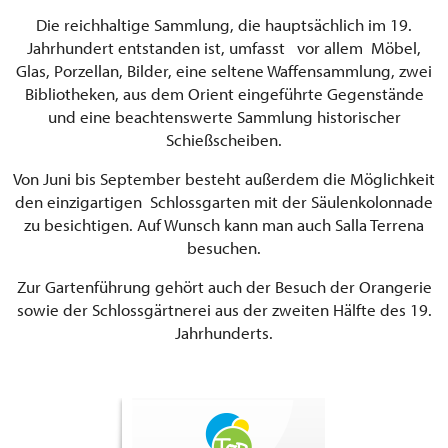
Die reichhaltige Sammlung, die hauptsächlich im 19.
Jahrhundert entstanden ist, umfasst vor allem Möbel,
Glas, Porzellan, Bilder, eine seltene Waffensammlung, zwei
Bibliotheken, aus dem Orient eingeführte Gegenstände
und eine beachtenswerte Sammlung historischer
Schießscheiben.
Von Juni bis September besteht außerdem die Möglichkeit
den einzigartigen Schlossgarten mit der Säulenkolonnade
zu besichtigen. Auf Wunsch kann man auch Salla Terrena
besuchen.
Zur Gartenführung gehört auch der Besuch der Orangerie
sowie der Schlossgärtnerei aus der zweiten Hälfte des 19.
Jahrhunderts.