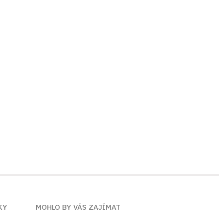
KY
MOHLO BY VÁS ZAJÍMAT