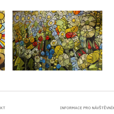
AKT
INFORMACE PRO NÁVŠTĚVNÍ