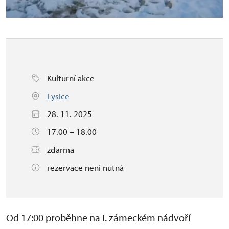
Kulturní akce
Lysice
28. 11. 2025
17.00 – 18.00
zdarma
rezervace není nutná
Od 17:00 proběhne na I. zámeckém nádvoří