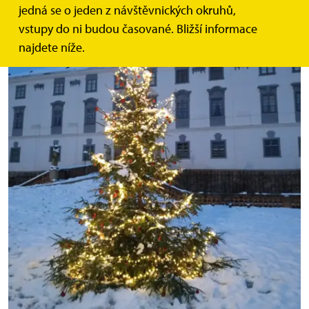
jedná se o jeden z návštěvnických okruhů,
vstupy do ni budou časované. Bližší informace
najdete níže.