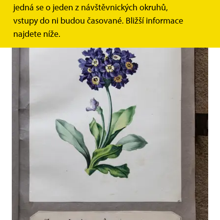
jedná se o jeden z návštěvnických okruhů,
vstupy do ni budou časované. Bližší informace
najdete níže.