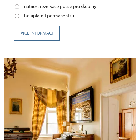
nutnost rezervace pouze pro skupiny
lze uplatnit permanentku
VÍCE INFORMACÍ