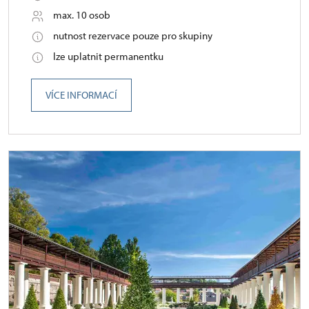
max. 10 osob
nutnost rezervace pouze pro skupiny
lze uplatnit permanentku
VÍCE INFORMACÍ